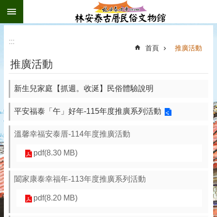
:::
跳到主要內容區塊
:::
首頁
推廣活動
推廣活動
新生兒家庭【抓週。收涎】民俗體驗說明
平安福泰「午」好年-115年度推廣系列活動
溫馨幸福安泰厝-114年度推廣活動
pdf(8.30 MB)
闔家康泰幸福年-113年度推廣系列活動
pdf(8.20 MB)