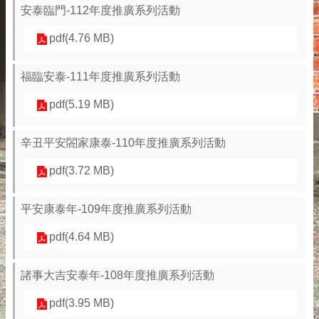
安泰臨門-112年度推廣系列活動
pdf(4.76 MB)
福臨安泰-111年度推廣系列活動
pdf(5.19 MB)
辛丑平安閤家康泰-110年度推廣系列活動
pdf(3.72 MB)
平安康泰年-109年度推廣系列活動
pdf(4.64 MB)
諸事大吉安泰年-108年度推廣系列活動
pdf(3.95 MB)