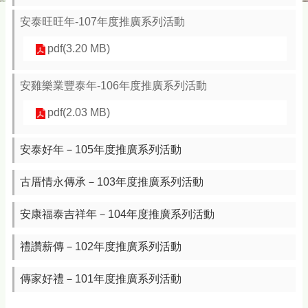
安泰旺旺年-107年度推廣系列活動
pdf(3.20 MB)
安雞樂業豐泰年-106年度推廣系列活動
pdf(2.03 MB)
安泰好年－105年度推廣系列活動
古厝情永傳承－103年度推廣系列活動
安康福泰吉祥年－104年度推廣系列活動
禮讚薪傳－102年度推廣系列活動
傳家好禮－101年度推廣系列活動