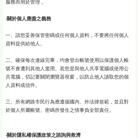
服務而用於管理 。
‧關於個人應盡之義務
一、請您妥善保管密碼或任何個人資料，不要將任何個人
資料提供給他人。
二、確保每次連線完畢，均會登出帳號使用以保護個人帳
號不會遭到其他人濫用。若您是與他人共享電腦或使用公
共電腦，切記要關閉瀏覽器視窗，以防止他人讀取您的個
人資料或信件。
三、所有網路市民行為應遵循國內、外法律規範，並且對
於個人所屬帳號、密碼所發生之情事負全部責任。
‧關於隱私權保護政策之諮詢與救濟