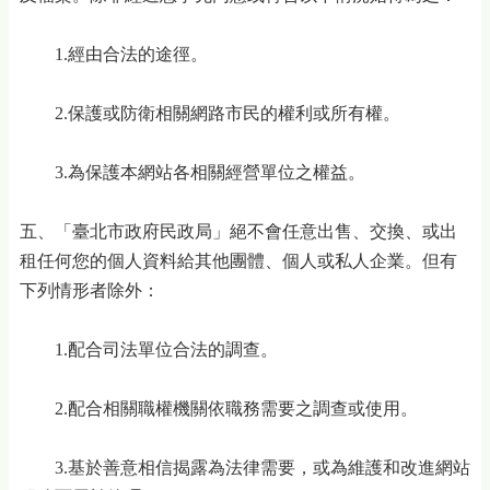
1.經由合法的途徑。
2.保護或防衛相關網路市民的權利或所有權。
3.為保護本網站各相關經營單位之權益。
五、「臺北市政府民政局」絕不會任意出售、交換、或出
租任何您的個人資料給其他團體、個人或私人企業。但有
下列情形者除外：
1.配合司法單位合法的調查。
2.配合相關職權機關依職務需要之調查或使用。
3.基於善意相信揭露為法律需要，或為維護和改進網站