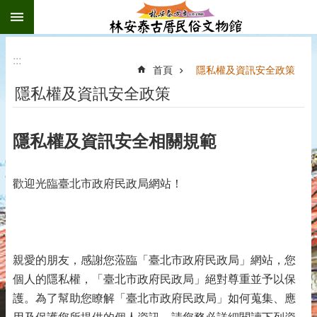
:::
跳到主要內容區塊
:::
首頁
隱私權及資訊安全政策
隱私權及資訊安全政策
隱私權及資訊安全相關規範
歡迎光臨臺北市政府民政局網站！
親愛的朋友，感謝您蒞臨「臺北市政府民政局」網站，您
個人的隱私權，「臺北市政府民政局」絕對尊重並予以保
護。為了幫助您瞭解「臺北市政府民政局」如何蒐集、應