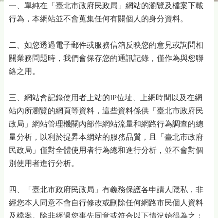
一、單純在「臺北市政府民政局」網站的瀏覽及檔案下載
行為，本網站並不會蒐集任何有關個人的身分資料。
二、如您透過電子郵件或服務信箱反映您的意見或詢問相
關業務問題時，我們會保存您的通訊記錄，僅作為與您聯
絡之用。
三、網站會記錄使用者上站的IP位址、上網時間以及在網
站內所瀏覽的網頁等資料，這些資料係供「臺北市政府民
政局」網站管理機關內部作網站流量和網路行為調查的總
量分析，以利於提昇本網站的服務品質，且「臺北市政府
民政局」僅對全體使用者行為總和進行分析，並不會對個
別使用者進行分析。
四、「臺北市政府民政局」有義務保護各申請人隱私，非
經您本人同意不會自行修改或刪除任何網路市民個人資料
及檔案。除非經過您事先同意或符合以下情況始得為之：