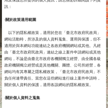
用及保護您所提供的個人資訊，請您務必詳細閱讀下列資
訊：
‧關於政策適用範圍
以下的隱私權政策，適用於您在「臺北市政府民政局」
網站活動時，所涉及的個人資料蒐集、運用與保護，但不
適用於與本網站功能連結之各政府機關網站或其他。凡經
由「臺北市政府民政局」連結之線上案件申請網站或其他
網站，不論是由臺北市政府各機關獨立經營、由全國各級
政府機關獨立經營或是其他機關、團體、公司所經營，各
網站均有其專屬之隱私權政策，「臺北市政府民政局」不
負任何連帶責任。當您在這些網站進行線上案件申請時，
關於個人資料的保護，適用各該網站的隱私權政策。
‧關於個人資料之蒐集