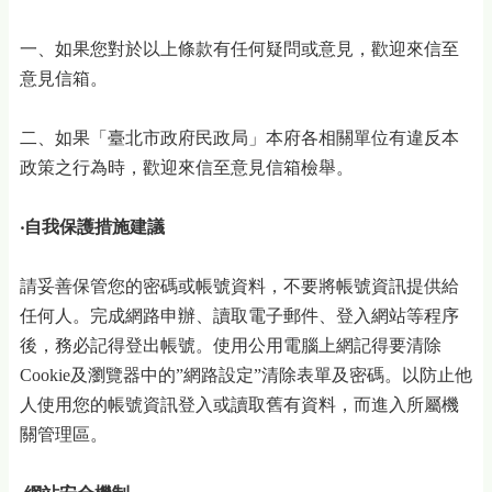
一、如果您對於以上條款有任何疑問或意見，歡迎來信至
意見信箱。
二、如果「臺北市政府民政局」本府各相關單位有違反本
政策之行為時，歡迎來信至意見信箱檢舉。
‧自我保護措施建議
請妥善保管您的密碼或帳號資料，不要將帳號資訊提供給
任何人。完成網路申辦、讀取電子郵件、登入網站等程序
後，務必記得登出帳號。使用公用電腦上網記得要清除
Cookie及瀏覽器中的”網路設定”清除表單及密碼。以防止他
人使用您的帳號資訊登入或讀取舊有資料，而進入所屬機
關管理區。