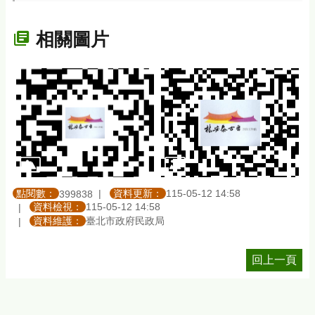
相關圖片
點閱數：
資料更新：
115-05-12 14:58
399838
資料檢視：
115-05-12 14:58
資料維護：
臺北市政府民政局
回上一頁