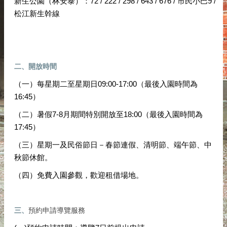
新生公園（林安泰）：72 / 222 / 298 / 643 / 676 / 市民小巴9 /
松江新生幹線
二、開放時間
（一）每星期二至星期日09:00-17:00（最後入園時間為
16:45）
（二）暑假7-8月期間特別開放至18:00（最後入園時間為
17:45）
（三）星期一及民俗節日－春節連假、清明節、端午節、中
秋節休館。
（四）免費入園參觀，歡迎租借場地。
三、
預約申請導覽服務