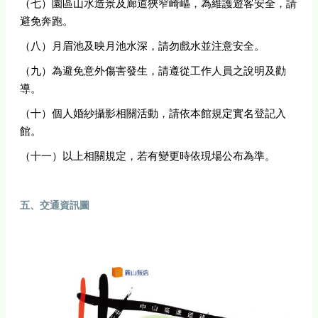
（七）園區山水造景及廊道狹窄崎嶇，為維護遊客安全，請
避免奔跑。
（八）月眉池及映月池水深，請勿戲水並注意安全。
（九）為避免意外傷害發生，請遵從工作人員之說明及勸
導。
（十）個人婚紗攝影相關活動，請依本館規定實名登記入
館。
（十一）以上相關規定，若有變更時依現場公布為準。
五、交通資訊圖