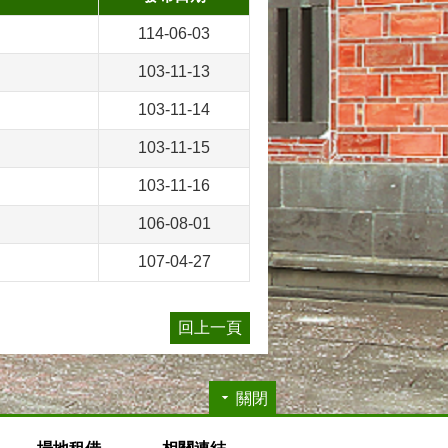
114-06-03
103-11-13
103-11-14
103-11-15
103-11-16
106-08-01
107-04-27
回上一頁
關閉