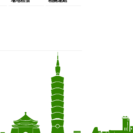
場地租借
相關連結