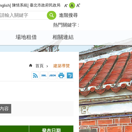
陳情系統
臺北市政府民政局
nglish
進階搜尋
熱門關鍵字
場地租借
相關連結
首頁
建築導覽
發布日期