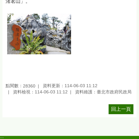
渚茗山」。
點閱數：
資料更新：114-06-03 11:12
28360
資料檢視：114-06-03 11:12
資料維護：臺北市政府民政局
回上一頁
:::