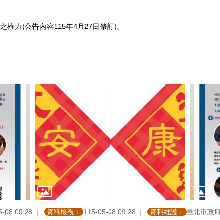
力(公告內容115年4月27日修訂)。
5-08 09:28
資料檢視：
115-05-08 09:28
資料維護：
臺北市政