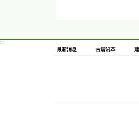
:::
最新消息
古厝沿革