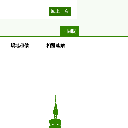
回上一頁
關閉
場地租借
相關連結