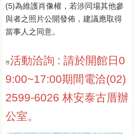
(5)為維護肖像權，若涉同場其他參
與者之照片公開發佈，建議應取得
當事人之同意。
活動洽詢 : 請於開館日0
🍑
9:00~17:00期間電洽(02)
2599-6026 林安泰古厝辦
公室。
  🚩基於維護新生兒家庭健康安全前提本館主管機關得因應情況滾動式保有調整權力 (本公告114/12/01局部內容修