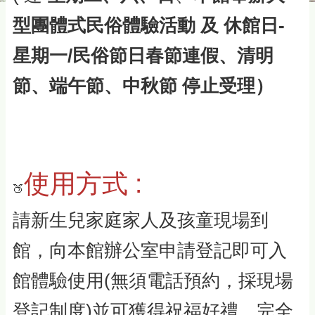
型團體式民俗體驗活動 及 休館日-
星期一/民俗節日春節連假、清明
節、端午節、中秋節 停止受理）
使用方式 :
🍑
請新生兒家庭家人及孩童現場到
館，向本館辦公室申請登記即可入
館體驗使用(無須電話預約，採現場
登記制度)並可獲得祝福好禮，完全