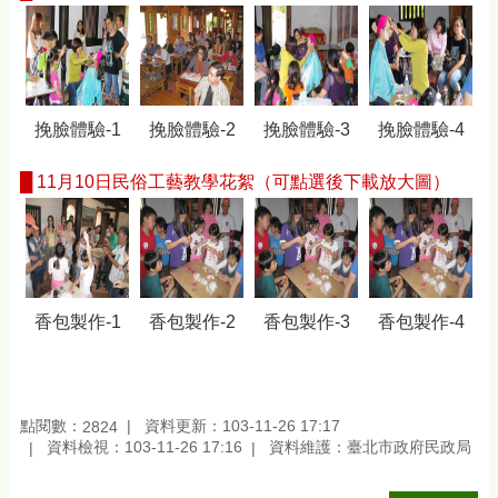
挽臉體驗-1
挽臉體驗-2
挽臉體驗-3
挽臉體驗-4
█
11月10日民俗工藝教學花絮（可點選後下載放大圖）
香包製作-1
香包製作-2
香包製作-3
香包製作-4
點閱數：
資料更新：103-11-26 17:17
2824
資料檢視：103-11-26 17:16
資料維護：臺北市政府民政局