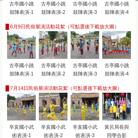
古亭國小跳
古亭國小跳
古亭國小跳
古亭國小跳
鼓陣表演-1
鼓陣表演-2
鼓陣表演-3
鼓陣表演-4
█
6月9日民俗展演活動花絮（可點選後下載放大圖）
古亭國小跳
古亭國小跳
古亭國小跳
古亭國小跳
鼓陣表演-1
鼓陣表演-2
鼓陣表演-3
鼓陣表演-4
█
7月14日民俗展演活動花絮（可點選後下載放大圖）
辛亥國小武
辛亥國小武
辛亥國小武
黃呂局長與
術表演-1
術表演-2
術表演-3
同學合影