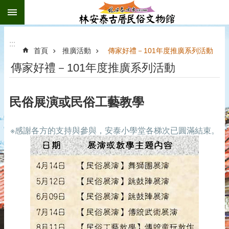
:::
跳到主要內容區塊
:::
首頁
推廣活動
傳家好禮－101年度推廣系列活動
傳家好禮－101年度推廣系列活動
民俗展演或民俗工藝教學
※感謝各方的支持與參與，安泰小學堂各梯次已圓滿結束。