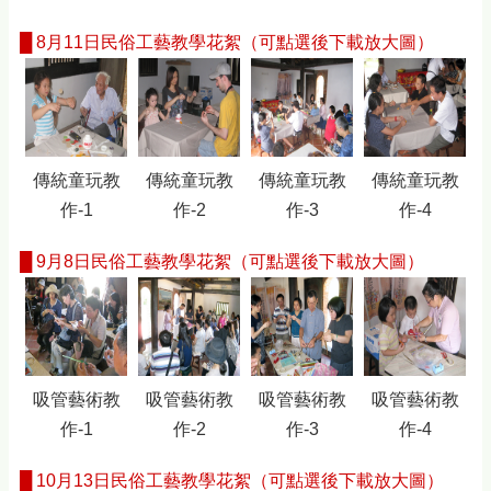
█
8月11日民俗工藝教學花絮（可點選後下載放大圖）
傳統童玩教
傳統童玩教
傳統童玩教
傳統童玩教
作-1
作-2
作-3
作-4
█
9月8日民俗工藝教學花絮（可點選後下載放大圖）
吸管藝術教
吸管藝術教
吸管藝術教
吸管藝術教
作-1
作-2
作-3
作-4
█
10月13日民俗工藝教學花絮（可點選後下載放大圖）