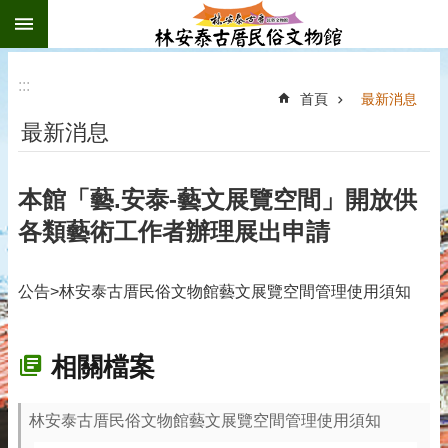
:::
跳到主要內容區塊
:::
首頁
最新消息
最新消息
本館「藝.安泰-藝文展覽空間」開放供
各類藝術工作者辦理展出申請
公告>林安泰古厝民俗文物館藝文展覽空間管理使用須知
相關檔案
林安泰古厝民俗文物館藝文展覽空間管理使用須知