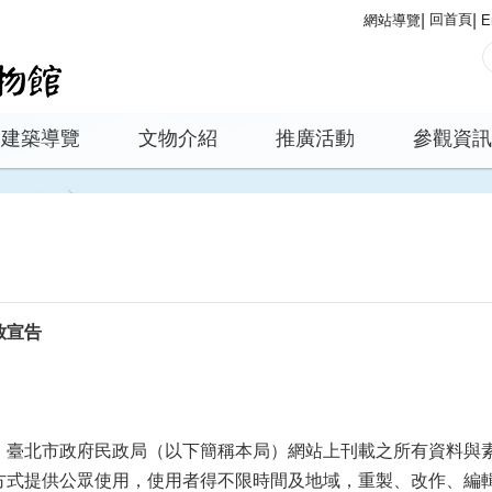
回首頁
網站導覽
E
建築導覽
文物介紹
推廣活動
參觀資訊
放宣告
，臺北市政府民政局（以下簡稱本局）網站上刊載之所有資料與
方式提供公眾使用，使用者得不限時間及地域，重製、改作、編