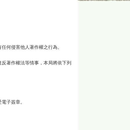
有任何侵害他人著作權之行為。
違反著作權法等情事，本局將依下列
受電子簽章。