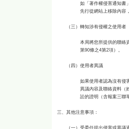
如「著作權侵害通知書
先行從網站上移除內容，
（三）轉知涉有侵權之使用者
本局將您所提供的聯絡
第90條之4第2項）。
（四）使用者異議
如果使用者認為沒有侵
異議內容及聯絡資料（
訟的證明（含報案三聯單
三、其他注意事項：
（一）受委任提出侵害或異議