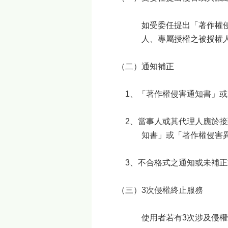
如受委任提出「著作權
人、專屬授權之被授權
（二）通知補正
1、「著作權侵害通知書」
2、當事人或其代理人應於
知書」或「著作權侵害
3、不合格式之通知或未補
（三）3次侵權終止服務
使用者若有3次涉及侵權