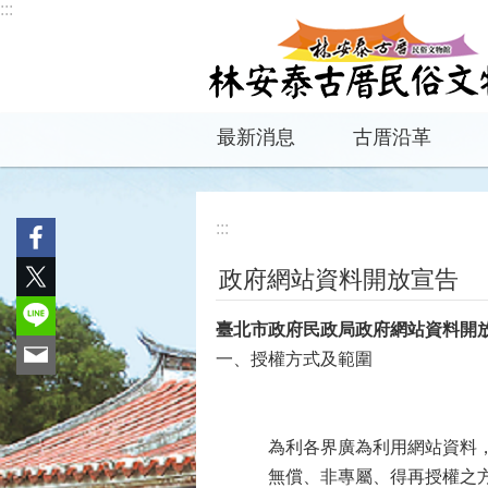
:::
跳到主要內容區塊
最新消息
古厝沿革
:::
政府網站資料開放宣告
臺北市政府民政局政府網站資料開
一、授權方式及範圍
為利各界廣為利用網站資料
無償、非專屬、得再授權之