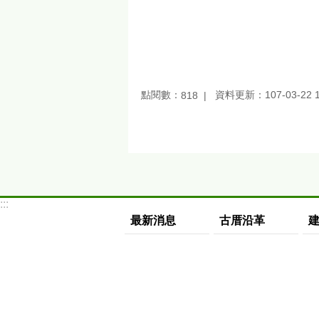
點閱數：
資料更新：107-03-22 1
818
:::
最新消息
古厝沿革