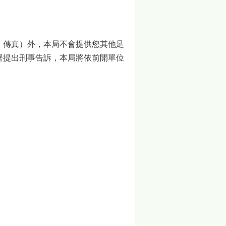
、傳真）外，本局不會提供您其他足
署提出刑事告訴，本局將依前開單位