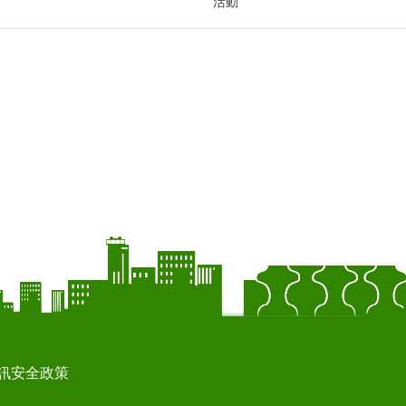
活動
訊安全政策