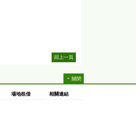
回上一頁
關閉
場地租借
相關連結