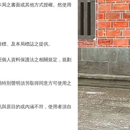
本局之書面或其他方式授權。然使用
商標、及本局標誌之提供。
照個人資料保護法之相關規定，規劃
局特別聲明須另取得同意方可使用之
訊與原目的或內涵不符，使用者須自