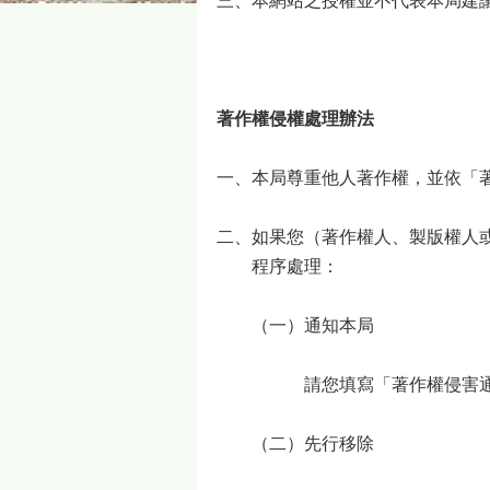
三、本網站之授權並不代表本局建
著作權侵權處理辦法
一、本局尊重他人著作權，並依「
二、如果您（著作權人、製版權人
程序處理：
（一）通知本局
請您填寫「著作權侵害
（二）先行移除