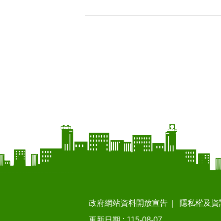
政府網站資料開放宣告
隱私權及資
更新日期
115-08-07