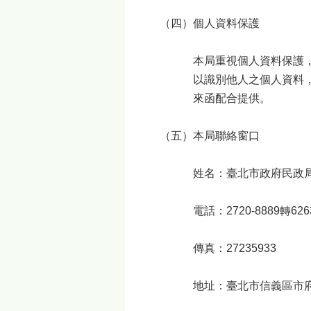
（四）個人資料保護
本局重視個人資料保護
以識別他人之個人資料
來函配合提供。
（五）本局聯絡窗口
姓名：臺北市政府民政
電話：2720-8889轉626
傳真：27235933
地址：臺北市信義區市府