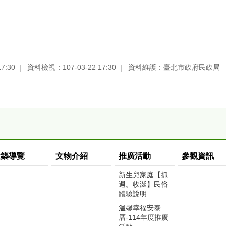
7:30
資料檢視：107-03-22 17:30
資料維護：臺北市政府民政局
建築導覽
文物介紹
推廣活動
參觀資訊
新生兒家庭【抓
週。收涎】民俗
體驗說明
溫馨幸福安泰
厝-114年度推廣